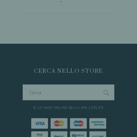
CERCA NELLO STORE
Cerca
per:
© LO SHOP ONLINE DELLA SPA LITELIFE