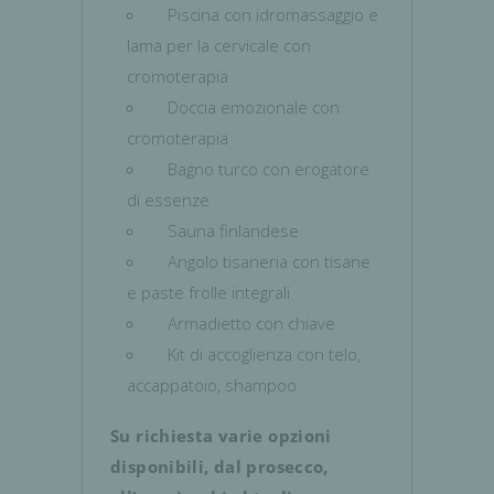
Piscina con idromassaggio e
lama per la cervicale con
cromoterapia
Doccia emozionale con
cromoterapia
Bagno turco con erogatore
di essenze
Sauna finlandese
Angolo tisaneria con tisane
e paste frolle integrali
Armadietto con chiave
Kit di accoglienza con telo,
accappatoio, shampoo
Su richiesta varie opzioni
disponibili, dal prosecco,