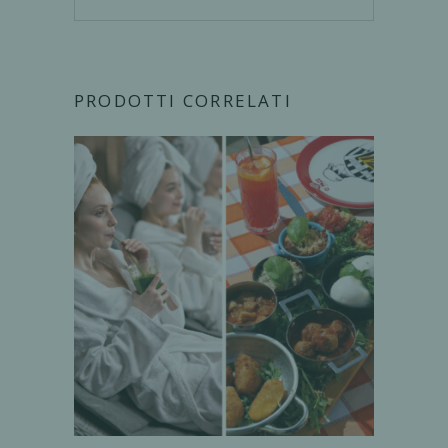
PRODOTTI CORRELATI