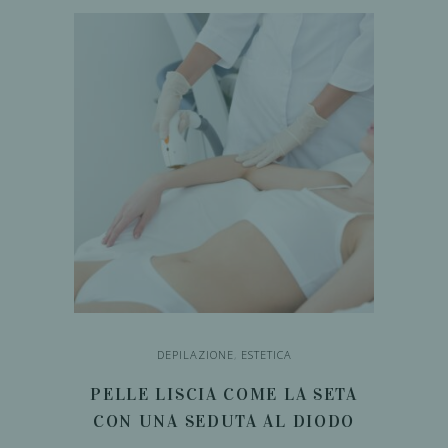
CARRELLO
DEPILAZIONE
,
ESTETICA
PELLE LISCIA COME LA SETA
CON UNA SEDUTA AL DIODO