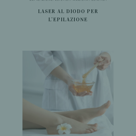
LASER AL DIODO PER
L’EPILAZIONE
LEGGI TUTTO