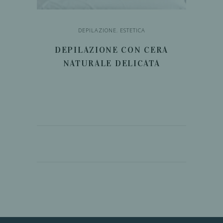
DEPILAZIONE
,
ESTETICA
DEPILAZIONE CON CERA
NATURALE DELICATA
LEGGI TUTTO