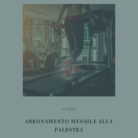
CARRELLO
FITNESS
ABBONAMENTO MENSILE ALLA
PALESTRA