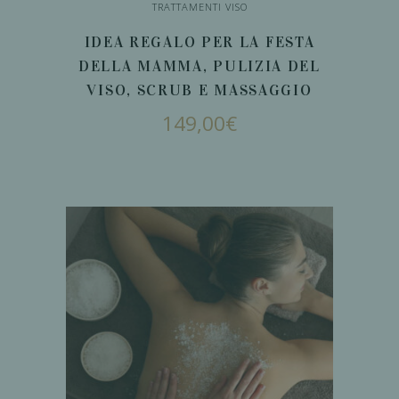
TRATTAMENTI VISO
IDEA REGALO PER LA FESTA
DELLA MAMMA, PULIZIA DEL
VISO, SCRUB E MASSAGGIO
149,00
€
AGGIUNGI AL
CARRELLO