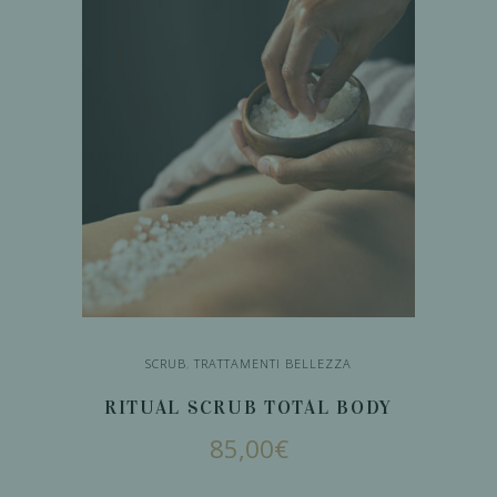
SCRUB
,
TRATTAMENTI BELLEZZA
RITUAL SCRUB TOTAL BODY
85,00
€