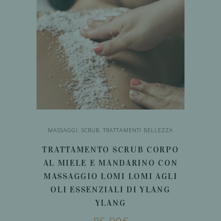
più
recente
MASSAGGI
,
SCRUB
,
TRATTAMENTI BELLEZZA
TRATTAMENTO SCRUB CORPO
AL MIELE E MANDARINO CON
MASSAGGIO LOMI LOMI AGLI
OLI ESSENZIALI DI YLANG
YLANG