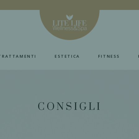
TRATTAMENTI
ESTETICA
FITNESS
CONSIGLI