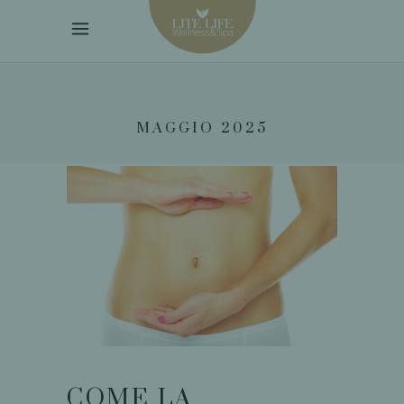
MAGGIO 2025
COME LA