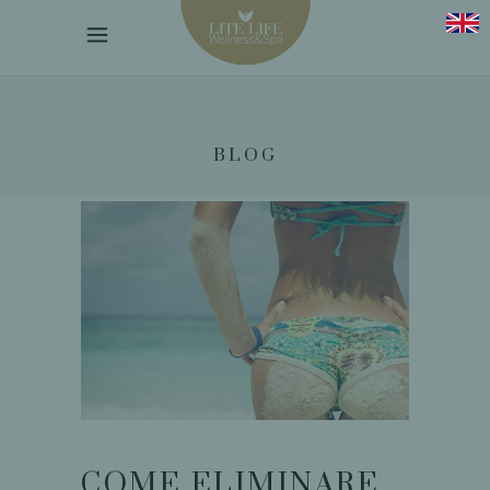
BLOG
COME ELIMINARE