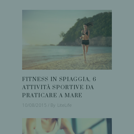
FITNESS IN SPIAGGIA, 6
ATTIVITÀ SPORTIVE DA
PRATICARE A MARE
10/08/2015
By
LiteLife