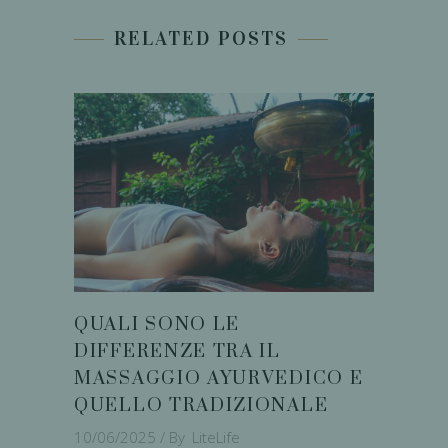
RELATED POSTS
QUALI SONO LE
DIFFERENZE TRA IL
MASSAGGIO AYURVEDICO E
QUELLO TRADIZIONALE
10/06/2025
By
LiteLife