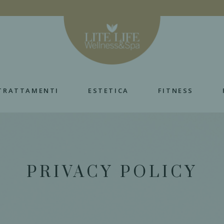
TRATTAMENTI
ESTETICA
FITNESS
PRIVACY POLICY