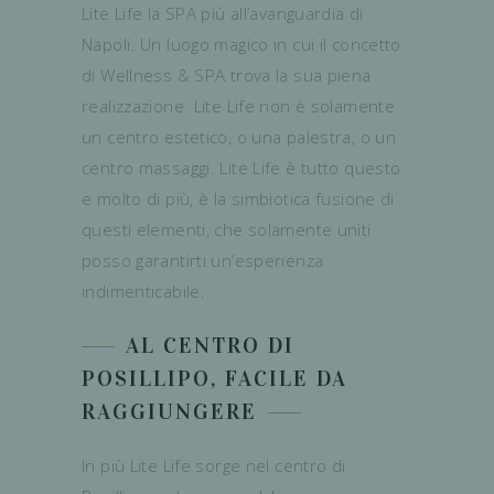
Lite Life la SPA più all’avanguardia di
Napoli. Un luogo magico in cui il concetto
di Wellness & SPA trova la sua piena
realizzazione. Lite Life non è solamente
un centro estetico, o una palestra, o un
centro massaggi. Lite Life è tutto questo
e molto di più, è la simbiotica fusione di
questi elementi, che solamente uniti
posso garantirti un’esperienza
indimenticabile.
AL CENTRO DI
POSILLIPO, FACILE DA
RAGGIUNGERE
In più Lite Life sorge nel centro di