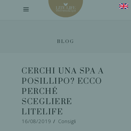
BLOG
CERCHI UNA SPA A
POSILLIPO? ECCO
PERCHÉ
SCEGLIERE
LITELIFE
16/08/2019
Consigli