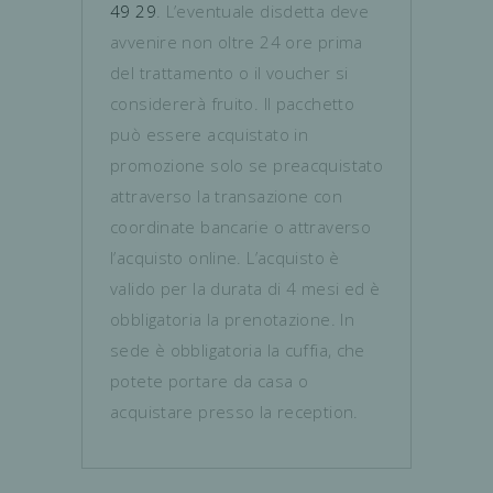
49 29
. L’eventuale disdetta deve
avvenire non oltre 24 ore prima
del trattamento o il voucher si
considererà fruito. Il pacchetto
può essere acquistato in
promozione solo se preacquistato
attraverso la transazione con
coordinate bancarie o attraverso
l’acquisto online. L’acquisto è
valido per la durata di 4 mesi ed è
obbligatoria la prenotazione. In
sede è obbligatoria la cuffia, che
potete portare da casa o
acquistare presso la reception.