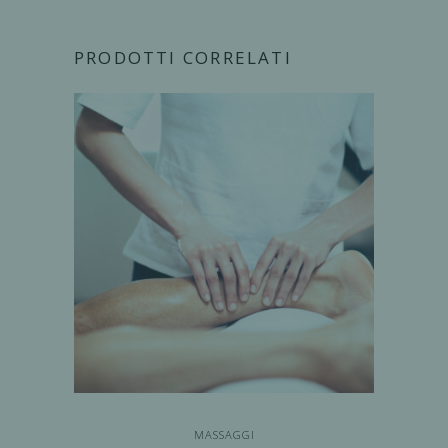
PRODOTTI CORRELATI
MASSAGGI