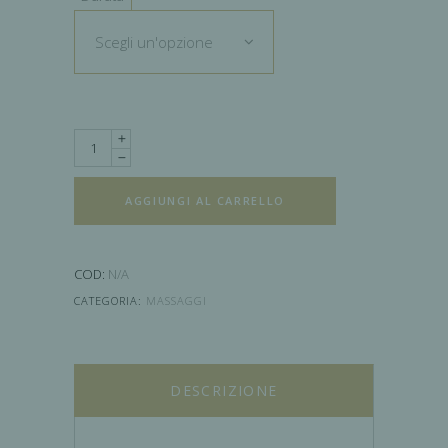
Scegli un'opzione
Quantity
AGGIUNGI AL CARRELLO
COD:
N/A
CATEGORIA:
MASSAGGI
DESCRIZIONE