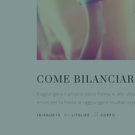
COME BILANCIAR
Raggiungere il proprio peso forma e, allo st
errori per la fretta di raggiungere risultati 
18/06/2015
BY
LITELIFE
CORPO