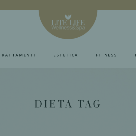
TRATTAMENTI
ESTETICA
FITNESS
DIETA TAG