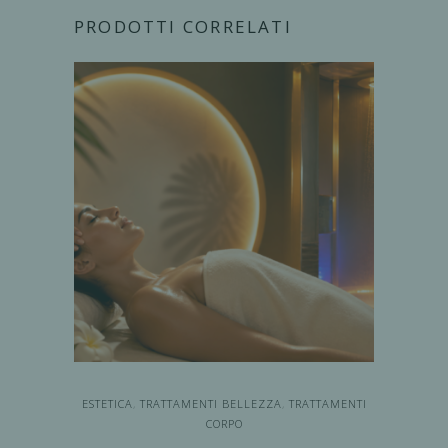
PRODOTTI CORRELATI
ESTETICA
,
TRATTAMENTI BELLEZZA
,
TRATTAMENTI
CORPO