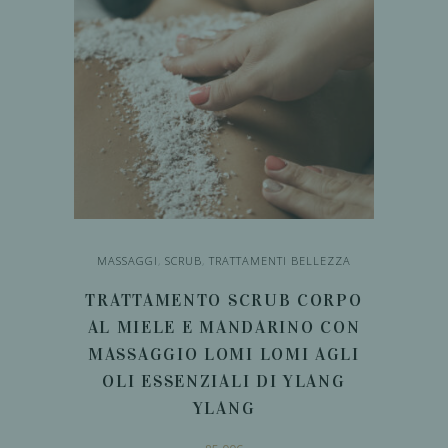
MASSAGGI
,
SCRUB
,
TRATTAMENTI BELLEZZA
TRATTAMENTO SCRUB CORPO
AL MIELE E MANDARINO CON
MASSAGGIO LOMI LOMI AGLI
OLI ESSENZIALI DI YLANG
YLANG