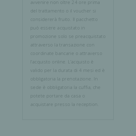
avvenire non oltre 24 ore prima
del trattamento o il voucher si
considererà fruito. Il pacchetto
può essere acquistato in
promozione solo se preacquistato
attraverso la transazione con
coordinate bancarie o attraverso
l’acquisto online. L’acquisto è
valido per la durata di 4 mesi ed è
obbligatoria la prenotazione. In
sede è obbligatoria la cuffia, che
potete portare da casa o
acquistare presso la reception.