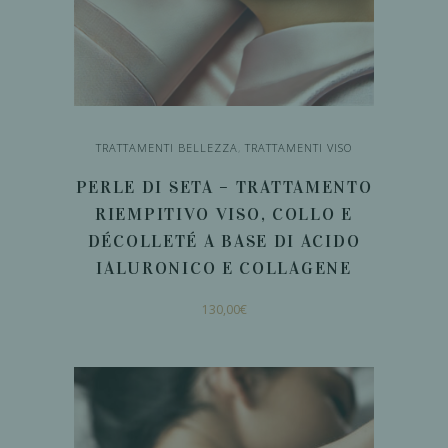
TRATTAMENTI BELLEZZA
,
TRATTAMENTI VISO
PERLE DI SETA – TRATTAMENTO
RIEMPITIVO VISO, COLLO E
DÉCOLLETÉ A BASE DI ACIDO
IALURONICO E COLLAGENE
130,00
€
AGGIUNGI AL
CARRELLO