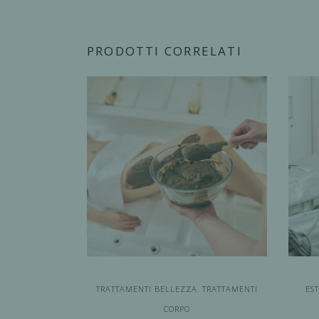
PRODOTTI CORRELATI
TRATTAMENTI BELLEZZA
,
TRATTAMENTI
ES
CORPO