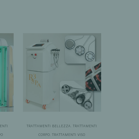
ENTI
TRATTAMENTI BELLEZZA
,
TRATTAMENTI
PO
CORPO
,
TRATTAMENTI VISO