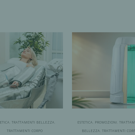
TETICA
,
TRATTAMENTI BELLEZZA
,
ESTETICA
,
PROMOZIONI
,
TRATTAM
TRATTAMENTI CORPO
BELLEZZA
,
TRATTAMENTI COR