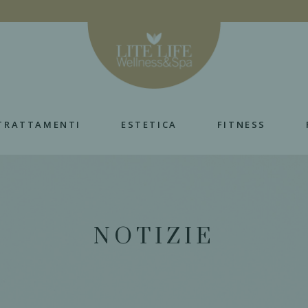
TRATTAMENTI
ESTETICA
FITNESS
NOTIZIE