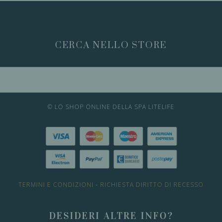
CERCA NELLO STORE
© LO SHOP ONLINE DELLA SPA LITELIFE
TERMINI E CONDIZIONI
-
RICHIESTA DIRITTO DI RECESSO
DESIDERI ALTRE INFO?