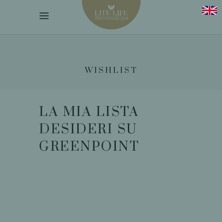
WISHLIST
LA MIA LISTA
DESIDERI SU
GREENPOINT