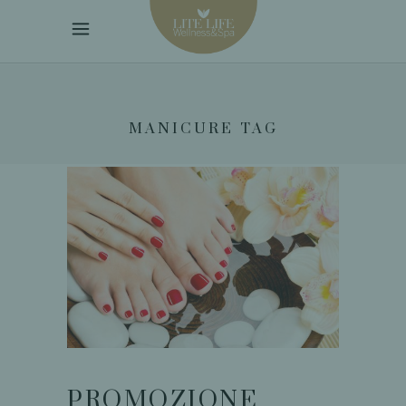
MANICURE TAG
PROMOZIONE