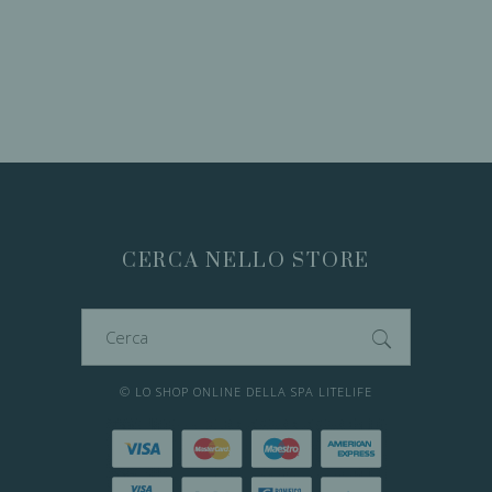
CERCA NELLO STORE
Cerca
per:
© LO SHOP ONLINE DELLA SPA LITELIFE