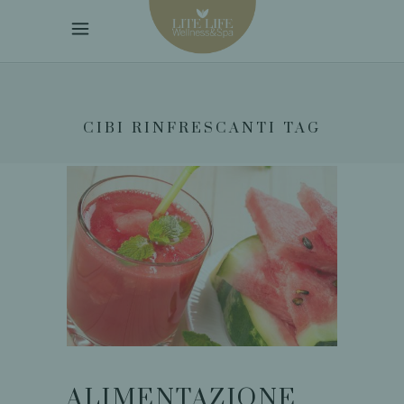
CIBI RINFRESCANTI TAG
ALIMENTAZIONE