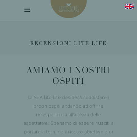
RECENSIONI LITE LIFE
AMIAMO I NOSTRI
OSPITI
La SPA Lite Life desidera soddisfare i
propri ospiti andando ad offrire
un’esperienza all’altezza delle
aspettative. Speriamo di essere riusciti a
portare a termine il nostro obiettivo e di