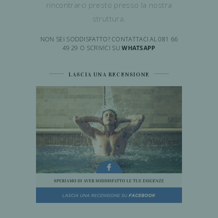
rincontrarci presto presso la nostra
struttura.
NON SEI SODDISFATTO? CONTATTACI AL 081 66
49 29 O SCRIVICI SU
WHATSAPP
LASCIA UNA RECENSIONE