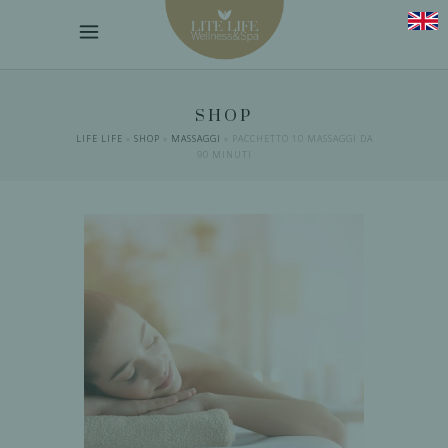
SHOP
LIFE LIFE
»
SHOP
»
MASSAGGI
»
PACCHETTO 10 MASSAGGI DA
90 MINUTI