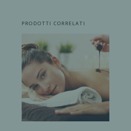
PRODOTTI CORRELATI