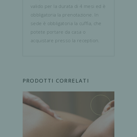
valido per la durata di 4 mesi ed è
obbligatoria la prenotazione. In
sede è obbligatoria la cuffia, che
potete portare da casa o
acquistare presso la reception.
PRODOTTI CORRELATI