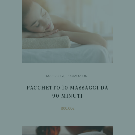
MASSAGGI
,
PROMOZIONI
PACCHETTO 10 MASSAGGI DA
90 MINUTI
800,00
€
AGGIUNGI AL
CARRELLO