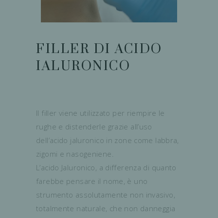
FILLER DI ACIDO
IALURONICO
Il filler viene utilizzato per riempire le
rughe e distenderle grazie all’uso
dell’acido jaluronico in zone come labbra,
zigomi e nasogeniene.
L’acido Jaluronico, a differenza di quanto
farebbe pensare il nome, è uno
strumento assolutamente non invasivo,
totalmente naturale, che non danneggia