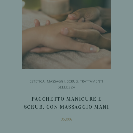
ESTETICA
,
MASSAGGI
,
SCRUB
,
TRATTAMENTI
BELLEZZA
PACCHETTO MANICURE E
SCRUB, CON MASSAGGIO MANI
35,00
€