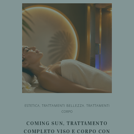
AGGIUNGI AL
CARRELLO
ESTETICA
,
TRATTAMENTI BELLEZZA
,
TRATTAMENTI
CORPO
COMING SUN, TRATTAMENTO
COMPLETO VISO E CORPO CON