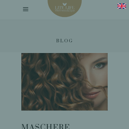
BLOG
MASCHERE