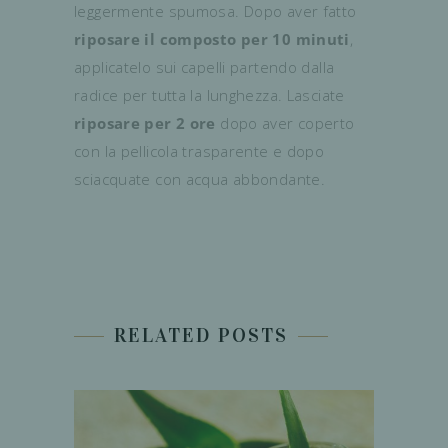
leggermente spumosa. Dopo aver fatto
riposare il composto per 10 minuti
,
applicatelo sui capelli partendo dalla
radice per tutta la lunghezza. Lasciate
riposare per 2 ore
dopo aver coperto
con la pellicola trasparente e dopo
sciacquate con acqua abbondante.
RELATED POSTS