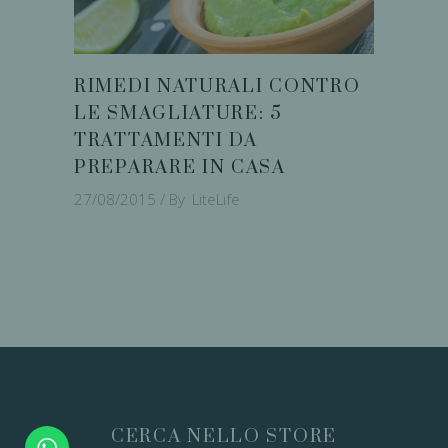
RIMEDI NATURALI CONTRO
LE SMAGLIATURE: 5
TRATTAMENTI DA
PREPARARE IN CASA
27/08/2015
By
LiteLife
CERCA NELLO STORE